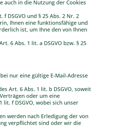
e auch in die Nutzung der Cookies
t. f DSGVO und § 25 Abs. 2 Nr. 2
rin, Ihnen eine funktionsfähige und
derlich ist, um Ihne den von Ihnen
rt. 6 Abs. 1 lit. a DSGVO bzw. § 25
ei nur eine gültige E-Mail-Adresse
.
 Art. 6 Abs. 1 lit. b DSGVO, soweit
 Verträgen oder um eine
1 lit. f DSGVO, wobei sich unser
en werden nach Erledigung der von
g verpflichtet sind oder wir die