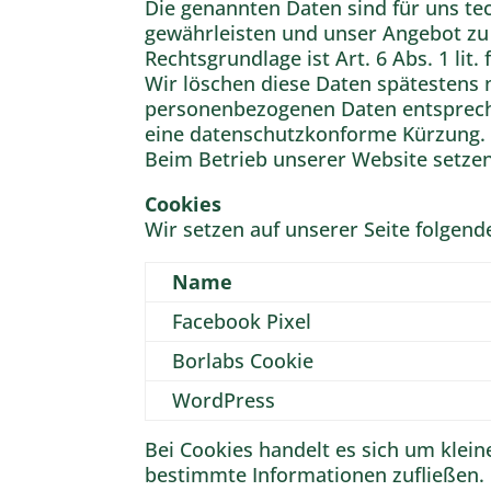
Die genannten Daten sind für uns tec
gewährleisten und unser Angebot zu
Rechtsgrundlage ist Art. 6 Abs. 1 li
Wir löschen diese Daten spätestens 
personenbezogenen Daten entspreche
eine datenschutzkonforme Kürzung.
Beim Betrieb unserer Website setzen 
Cookies
Wir setzen auf unserer Seite folgend
Name
Facebook Pixel
Borlabs Cookie
WordPress
Bei Cookies handelt es sich um klei
bestimmte Informationen zufließen. 