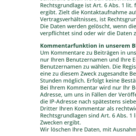
Rechtsgrundlage ist Art. 6 Abs. 1 li
ergibt. Zielt die Kontaktaufnahme a
Vertragsverhältnisses, ist Rechtsgrun
Die Daten werden gelöscht, wenn die
verpflichtet sind oder wir die Daten 
Kommentarfunktion in unserem B
Um Kommentare zu Beiträgen in unse
nur Ihren Benutzernamen und Ihre E-
Benutzernamen zu wählen. Die Regist
eine zu diesem Zweck zugesandte Best
Stunden möglich. Erfolgt keine Bestä
Bei Ihrem Kommentar wird nur Ihr Be
Adresse, um uns in Fällen der Veröff
die IP-Adresse nach spätestens siebe
Dritter Ihren Kommentar als rechtwi
Rechtsgrundlagen sind Art. 6 Abs. 1 
Zwecken ergibt.
Wir löschen Ihre Daten, mit Ausnahm