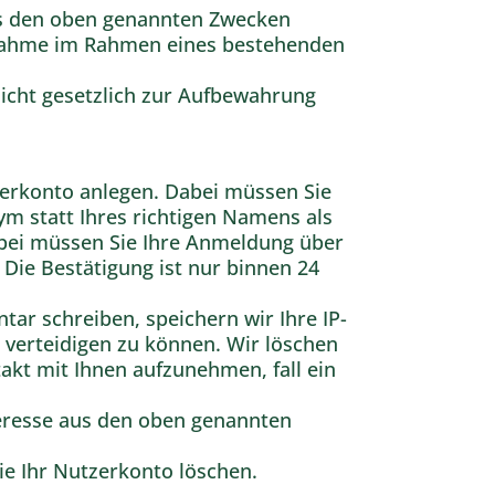
 aus den oben genannten Zwecken
ufnahme im Rahmen eines bestehenden
icht gesetzlich zur Aufbewahrung
erkonto anlegen. Dabei müssen Sie
m statt Ihres richtigen Namens als
abei müssen Sie Ihre Anmeldung über
 Die Bestätigung ist nur binnen 24
r schreiben, speichern wir Ihre IP-
 verteidigen zu können. Wir löschen
akt mit Ihnen aufzunehmen, fall ein
nteresse aus den oben genannten
e Ihr Nutzerkonto löschen.