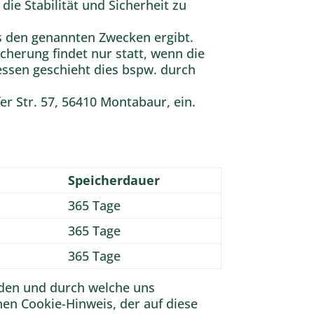
ie Stabilität und Sicherheit zu
aus den genannten Zwecken ergibt.
herung findet nur statt, wenn die
ssen geschieht dies bspw. durch
er Str. 57, 56410 Montabaur, ein.
Speicherdauer
365 Tage
365 Tage
365 Tage
rden und durch welche uns
en Cookie-Hinweis, der auf diese