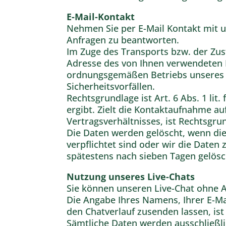
E-Mail-Kontakt
Nehmen Sie per E-Mail Kontakt mit u
Anfragen zu beantworten.
Im Zuge des Transports bzw. der Zus
Adresse des von Ihnen verwendeten E-
ordnungsgemäßen Betriebs unseres 
Sicherheitsvorfällen.
Rechtsgrundlage ist Art. 6 Abs. 1 li
ergibt. Zielt die Kontaktaufnahme a
Vertragsverhältnisses, ist Rechtsgrun
Die Daten werden gelöscht, wenn die
verpflichtet sind oder wir die Daten
spätestens nach sieben Tagen gelösc
Nutzung unseres Live-Chats
Sie können unseren Live-Chat ohne A
Die Angabe Ihres Namens, Ihrer E-Mai
den Chatverlauf zusenden lassen, ist
Sämtliche Daten werden ausschließli