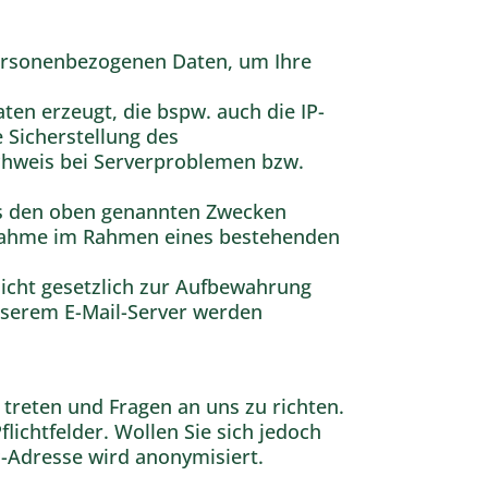
personenbezogenen Daten, um Ihre
en erzeugt, die bspw. auch die IP-
 Sicherstellung des
hweis bei Serverproblemen bzw.
 aus den oben genannten Zwecken
ufnahme im Rahmen eines bestehenden
icht gesetzlich zur Aufbewahrung
unserem E-Mail-Server werden
treten und Fragen an uns zu richten.
lichtfelder. Wollen Sie sich jedoch
IP-Adresse wird anonymisiert.